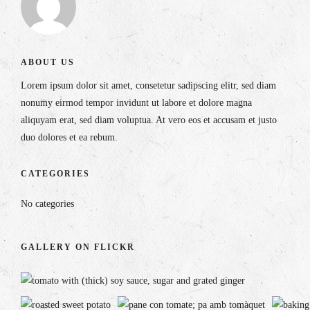
ABOUT US
Lorem ipsum dolor sit amet, consetetur sadipscing elitr, sed diam
nonumy eirmod tempor invidunt ut labore et dolore magna
aliquyam erat, sed diam voluptua. At vero eos et accusam et justo
duo dolores et ea rebum.
CATEGORIES
No categories
GALLERY ON FLICKR